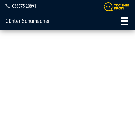
038375 20891
Günter Schumacher