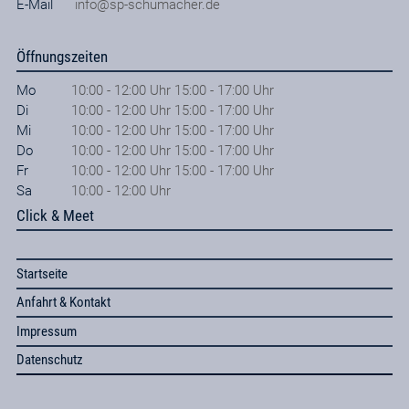
E-Mail
info@sp-schumacher.de
Öffnungszeiten
Mo
10:00 - 12:00 Uhr 15:00 - 17:00 Uhr
Di
10:00 - 12:00 Uhr 15:00 - 17:00 Uhr
Mi
10:00 - 12:00 Uhr 15:00 - 17:00 Uhr
Do
10:00 - 12:00 Uhr 15:00 - 17:00 Uhr
Fr
10:00 - 12:00 Uhr 15:00 - 17:00 Uhr
Sa
10:00 - 12:00 Uhr
Click & Meet
Startseite
Anfahrt & Kontakt
Impressum
Datenschutz