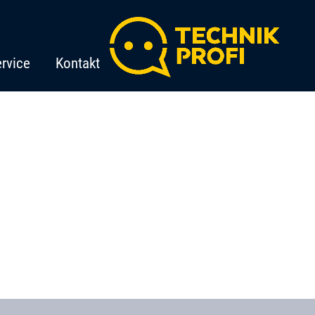
rvice
Kontakt