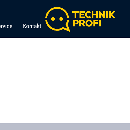
rvice
Kontakt